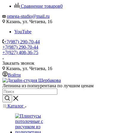
Сравнение товаров
0
omega-studio@mail.ru
Казань, ул. Четаева, 16
YouTube
+7(987) 290-70-44
+7(987) 290-70-44
+7(927) 408-36-75
Заказать звонок
Казань, ул. Четаева, 16
Войти
Лепнина из попиурентана по лучшим ценам
Каталог