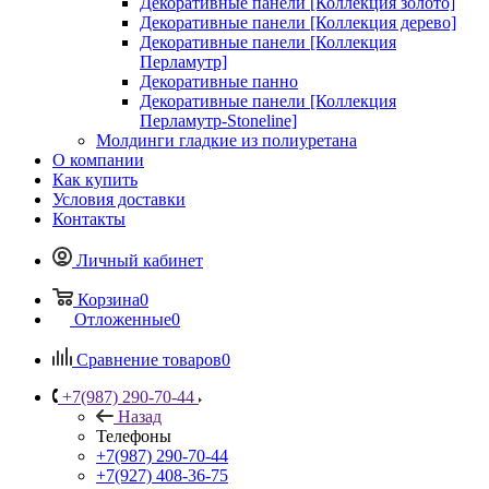
Декоративные панели [Коллекция золото]
Декоративные панели [Коллекция дерево]
Декоративные панели [Коллекция
Перламутр]
Декоративные панно
Декоративные панели [Коллекция
Перламутр-Stoneline]
Молдинги гладкие из полиуретана
О компании
Как купить
Условия доставки
Контакты
Личный кабинет
Корзина
0
Отложенные
0
Сравнение товаров
0
+7(987) 290-70-44
Назад
Телефоны
+7(987) 290-70-44
+7(927) 408-36-75