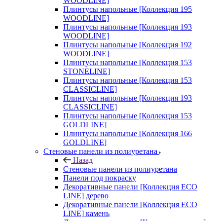
WOODLINE]
Плинтусы напольные [Коллекция 195
WOODLINE]
Плинтусы напольные [Коллекция 193
WOODLINE]
Плинтусы напольные [Коллекция 192
WOODLINE]
Плинтусы напольные [Коллекция 153
STONELINE]
Плинтусы напольные [Коллекция 153
CLASSICLINE]
Плинтусы напольные [Коллекция 193
CLASSICLINE]
Плинтусы напольные [Коллекция 153
GOLDLINE]
Плинтусы напольные [Коллекция 166
GOLDLINE]
Стеновые панели из полиуретана
Назад
Стеновые панели из полиуретана
Панели под покраску
Декоративные панели [Коллекция ECO
LINE] дерево
Декоративные панели [Коллекция ECO
LINE] камень