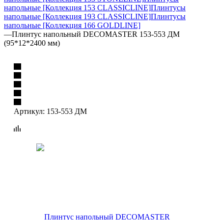
напольные [Коллекция 153 CLASSICLINE]
Плинтусы
напольные [Коллекция 193 CLASSICLINE]
Плинтусы
напольные [Коллекция 166 GOLDLINE]
—
Плинтус напольный DECOMASTER 153-553 ДМ
(95*12*2400 мм)
Артикул:
153-553 ДМ