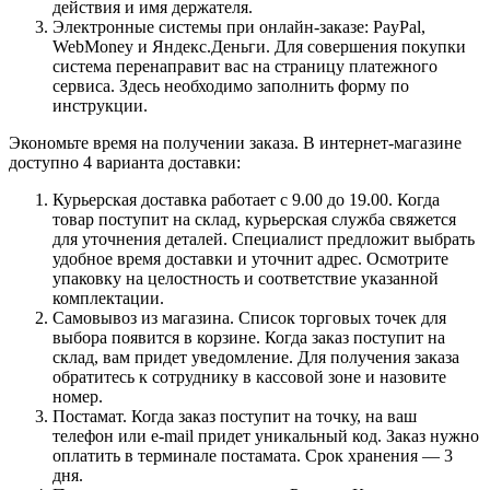
действия и имя держателя.
Электронные системы при онлайн-заказе: PayPal,
WebMoney и Яндекс.Деньги. Для совершения покупки
система перенаправит вас на страницу платежного
сервиса. Здесь необходимо заполнить форму по
инструкции.
Экономьте время на получении заказа. В интернет-магазине
доступно 4 варианта доставки:
Курьерская доставка работает с 9.00 до 19.00. Когда
товар поступит на склад, курьерская служба свяжется
для уточнения деталей. Специалист предложит выбрать
удобное время доставки и уточнит адрес. Осмотрите
упаковку на целостность и соответствие указанной
комплектации.
Самовывоз из магазина. Список торговых точек для
выбора появится в корзине. Когда заказ поступит на
склад, вам придет уведомление. Для получения заказа
обратитесь к сотруднику в кассовой зоне и назовите
номер.
Постамат. Когда заказ поступит на точку, на ваш
телефон или e-mail придет уникальный код. Заказ нужно
оплатить в терминале постамата. Срок хранения — 3
дня.