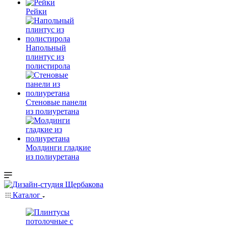
Рейки
Напольный
плинтус из
полистирола
Стеновые панели
из полиуретана
Молдинги гладкие
из полиуретана
Каталог