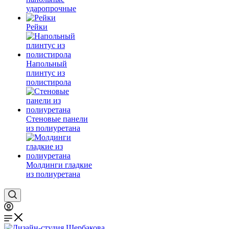
ударопрочные
Рейки
Напольный
плинтус из
полистирола
Стеновые панели
из полиуретана
Молдинги гладкие
из полиуретана