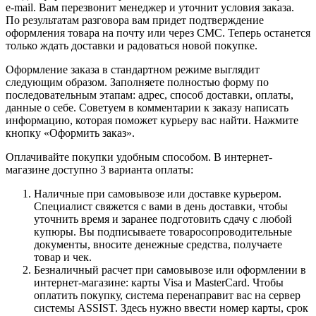
e-mail. Вам перезвонит менеджер и уточнит условия заказа.
По результатам разговора вам придет подтверждение
оформления товара на почту или через СМС. Теперь останется
только ждать доставки и радоваться новой покупке.
Оформление заказа в стандартном режиме выглядит
следующим образом. Заполняете полностью форму по
последовательным этапам: адрес, способ доставки, оплаты,
данные о себе. Советуем в комментарии к заказу написать
информацию, которая поможет курьеру вас найти. Нажмите
кнопку «Оформить заказ».
Оплачивайте покупки удобным способом. В интернет-
магазине доступно 3 варианта оплаты:
Наличные при самовывозе или доставке курьером.
Специалист свяжется с вами в день доставки, чтобы
уточнить время и заранее подготовить сдачу с любой
купюры. Вы подписываете товаросопроводительные
документы, вносите денежные средства, получаете
товар и чек.
Безналичный расчет при самовывозе или оформлении в
интернет-магазине: карты Visa и MasterCard. Чтобы
оплатить покупку, система перенаправит вас на сервер
системы ASSIST. Здесь нужно ввести номер карты, срок