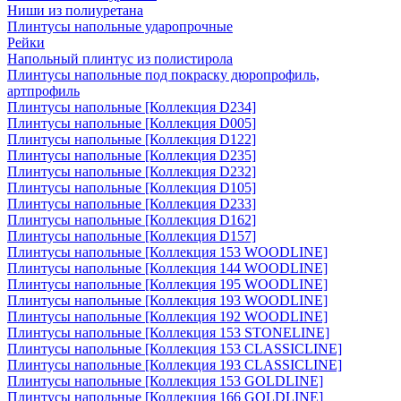
Ниши из полиуретана
Плинтусы напольные ударопрочные
Рейки
Напольный плинтус из полистирола
Плинтусы напольные под покраску дюропрофиль,
артпрофиль
Плинтусы напольные [Коллекция D234]
Плинтусы напольные [Коллекция D005]
Плинтусы напольные [Коллекция D122]
Плинтусы напольные [Коллекция D235]
Плинтусы напольные [Коллекция D232]
Плинтусы напольные [Коллекция D105]
Плинтусы напольные [Коллекция D233]
Плинтусы напольные [Коллекция D162]
Плинтусы напольные [Коллекция D157]
Плинтусы напольные [Коллекция 153 WOODLINE]
Плинтусы напольные [Коллекция 144 WOODLINE]
Плинтусы напольные [Коллекция 195 WOODLINE]
Плинтусы напольные [Коллекция 193 WOODLINE]
Плинтусы напольные [Коллекция 192 WOODLINE]
Плинтусы напольные [Коллекция 153 STONELINE]
Плинтусы напольные [Коллекция 153 CLASSICLINE]
Плинтусы напольные [Коллекция 193 CLASSICLINE]
Плинтусы напольные [Коллекция 153 GOLDLINE]
Плинтусы напольные [Коллекция 166 GOLDLINE]