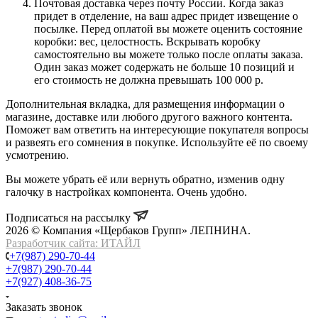
Почтовая доставка через почту России. Когда заказ
придет в отделение, на ваш адрес придет извещение о
посылке. Перед оплатой вы можете оценить состояние
коробки: вес, целостность. Вскрывать коробку
самостоятельно вы можете только после оплаты заказа.
Один заказ может содержать не больше 10 позиций и
его стоимость не должна превышать 100 000 р.
Дополнительная вкладка, для размещения информации о
магазине, доставке или любого другого важного контента.
Поможет вам ответить на интересующие покупателя вопросы
и развеять его сомнения в покупке. Используйте её по своему
усмотрению.
Вы можете убрать её или вернуть обратно, изменив одну
галочку в настройках компонента. Очень удобно.
Подписаться на рассылку
2026 © Компания «Щербаков Групп» ЛЕПНИНА.
Разработчик сайта: ИТАЙЛ
+7(987) 290-70-44
+7(987) 290-70-44
+7(927) 408-36-75
Заказать звонок