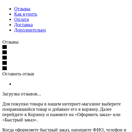
Отзывы
Как купить
Оплата
Доставка
Дополнительно
Отзывы
Оставить отзыв
Загрузка отзывов...
Для покупки товара в нашем интернет-магазине выберите
понравившийся товар и добавьте его в корзину. Далее
перейдите в Корзину и нажмите на «Оформить заказ» или
«Быстрый заказ».
Когда оформляете быстрый заказ, напишите ФИО, телефон и