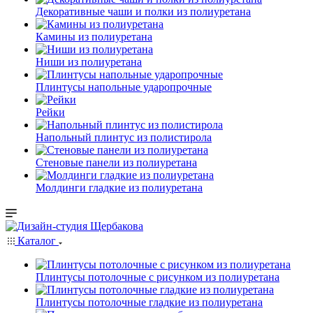
Декоративные чаши и полки из полиуретана
Камины из полиуретана
Ниши из полиуретана
Плинтусы напольные ударопрочные
Рейки
Напольный плинтус из полистирола
Стеновые панели из полиуретана
Молдинги гладкие из полиуретана
Каталог
Плинтусы потолочные с рисунком из полиуретана
Плинтусы потолочные гладкие из полиуретана