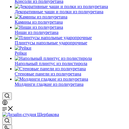
Консоли из полиуретана
Декоративные чаши и полки из полиуретана
Камины из полиуретана
Ниши из полиуретана
Плинтусы напольные ударопрочные
Рейки
Напольный плинтус из полистирола
Стеновые панели из полиуретана
Молдинги гладкие из полиуретана