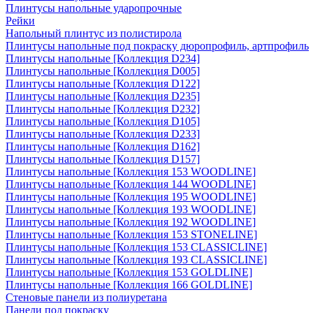
Плинтусы напольные ударопрочные
Рейки
Напольный плинтус из полистирола
Плинтусы напольные под покраску дюропрофиль, артпрофиль
Плинтусы напольные [Коллекция D234]
Плинтусы напольные [Коллекция D005]
Плинтусы напольные [Коллекция D122]
Плинтусы напольные [Коллекция D235]
Плинтусы напольные [Коллекция D232]
Плинтусы напольные [Коллекция D105]
Плинтусы напольные [Коллекция D233]
Плинтусы напольные [Коллекция D162]
Плинтусы напольные [Коллекция D157]
Плинтусы напольные [Коллекция 153 WOODLINE]
Плинтусы напольные [Коллекция 144 WOODLINE]
Плинтусы напольные [Коллекция 195 WOODLINE]
Плинтусы напольные [Коллекция 193 WOODLINE]
Плинтусы напольные [Коллекция 192 WOODLINE]
Плинтусы напольные [Коллекция 153 STONELINE]
Плинтусы напольные [Коллекция 153 CLASSICLINE]
Плинтусы напольные [Коллекция 193 CLASSICLINE]
Плинтусы напольные [Коллекция 153 GOLDLINE]
Плинтусы напольные [Коллекция 166 GOLDLINE]
Стеновые панели из полиуретана
Панели под покраску