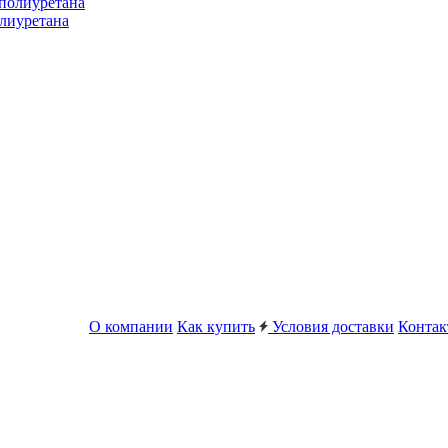
лиуретана
О компании
Как купить
Условия доставки
Конта