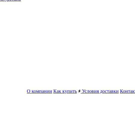
О компании
Как купить
Условия доставки
Конта