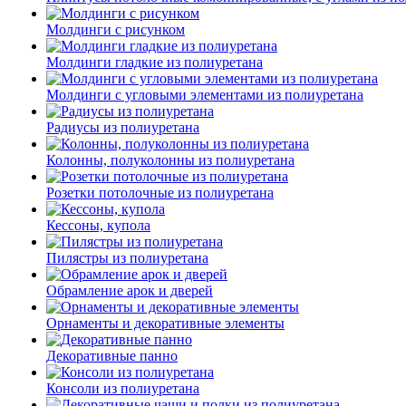
Молдинги c рисунком
Молдинги гладкие из полиуретана
Молдинги с угловыми элементами из полиуретана
Радиусы из полиуретана
Колонны, полуколонны из полиуретана
Розетки потолочные из полиуретана
Кессоны, купола
Пилястры из полиуретана
Обрамление арок и дверей
Орнаменты и декоративные элементы
Декоративные панно
Консоли из полиуретана